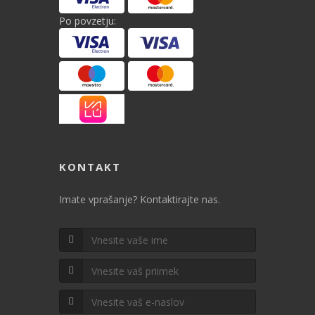
Po povzetju:
KONTAKT
Imate vprašanje? Kontaktirajte nas.