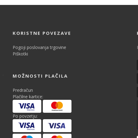
KORISTNE POVEZAVE
Pogoji poslovanja trgovine
Piškotki
MOŽNOSTI PLAČILA
Predračun
Plačilne kartice:
Po povzetju: