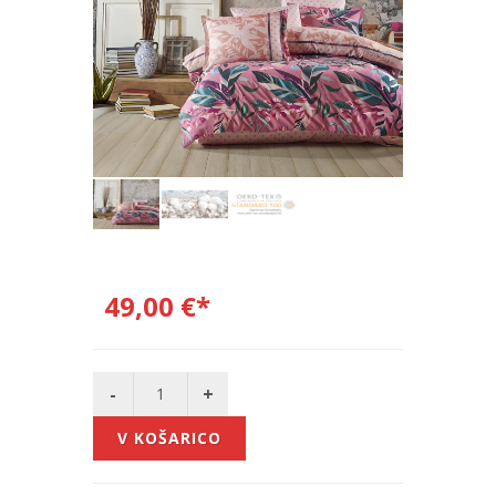
49,00 €*
V KOŠARICO