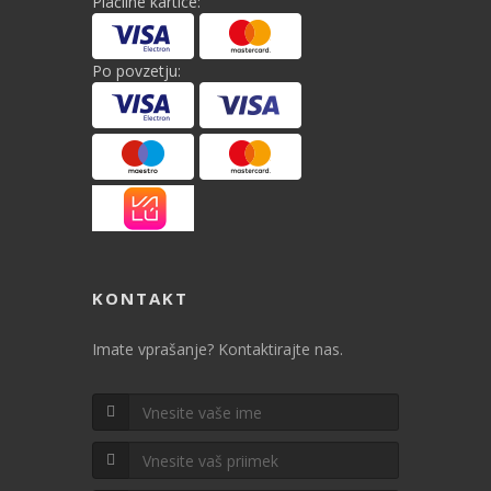
Plačilne kartice:
Po povzetju:
KONTAKT
Imate vprašanje? Kontaktirajte nas.