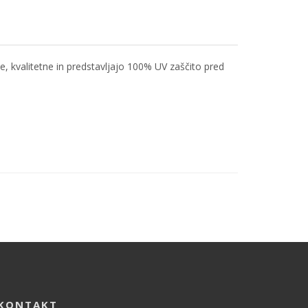
e, kvalitetne in predstavljajo 100% UV zaščito pred
KONTAKT