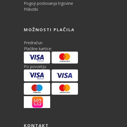
Pogoji poslovanja trgovine
Piškotki
MOŽNOSTI PLAČILA
Predračun
Plačilne kartice:
Po povzetju:
KONTAKT