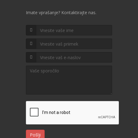
Imate vprašanje? Kontaktirajte nas.
Pošlji