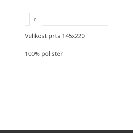
Velikost prta 145x220
100% polister